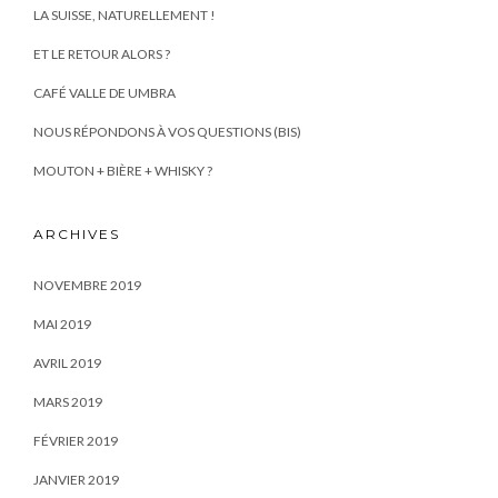
LA SUISSE, NATURELLEMENT !
ET LE RETOUR ALORS ?
CAFÉ VALLE DE UMBRA
NOUS RÉPONDONS À VOS QUESTIONS (BIS)
MOUTON + BIÈRE + WHISKY ?
ARCHIVES
NOVEMBRE 2019
MAI 2019
AVRIL 2019
MARS 2019
FÉVRIER 2019
JANVIER 2019