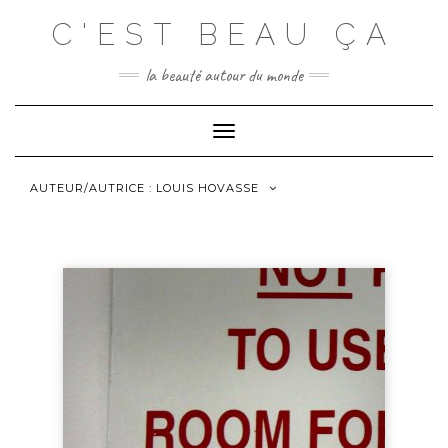
C'EST BEAU ÇA
la beauté autour du monde
Toggle
Navigation
AUTEUR/AUTRICE :
LOUIS HOVASSE