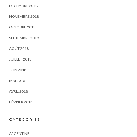
DÉCEMBRE 2018
NOVEMBRE 2018
OCTOBRE 2018
SEPTEMBRE 2018
AOÛT 2018
JUILLET 2018
JUIN 2018
MAI 2018
AVRIL 2018
FÉVRIER 2018
CATEGORIES
ARGENTINE