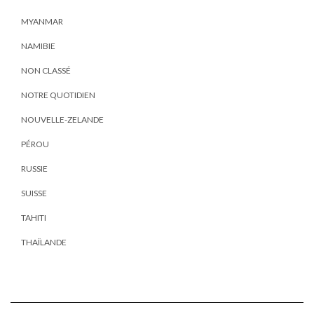
MYANMAR
NAMIBIE
NON CLASSÉ
NOTRE QUOTIDIEN
NOUVELLE-ZELANDE
PÉROU
RUSSIE
SUISSE
TAHITI
THAÏLANDE