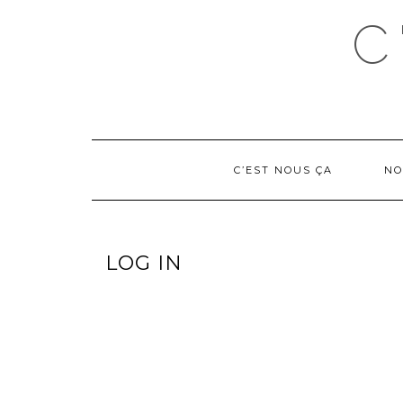
C
C’EST NOUS ÇA
NO
LOG IN