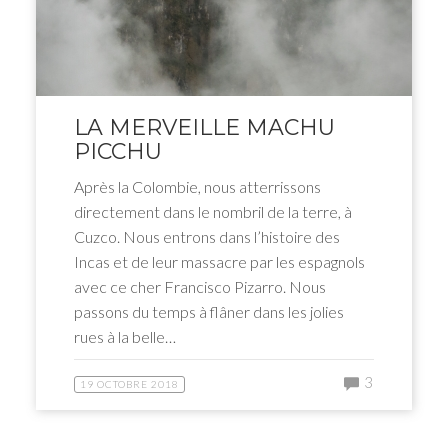
LA MERVEILLE MACHU
PICCHU
Après la Colombie, nous atterrissons
directement dans le nombril de la terre, à
Cuzco. Nous entrons dans l’histoire des
Incas et de leur massacre par les espagnols
avec ce cher Francisco Pizarro. Nous
passons du temps à flâner dans les jolies
rues à la belle…
3
19 OCTOBRE 2018