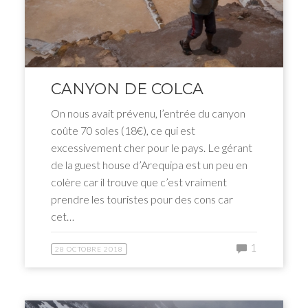
CANYON DE COLCA
On nous avait prévenu, l’entrée du canyon
coûte 70 soles (18€), ce qui est
excessivement cher pour le pays. Le gérant
de la guest house d’Arequipa est un peu en
colère car il trouve que c’est vraiment
prendre les touristes pour des cons car
cet…
1
28 OCTOBRE 2018