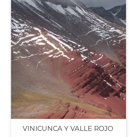
VINICUNCA Y VALLE ROJO