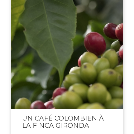
UN CAFÉ COLOMBIEN À
LA FINCA GIRONDA