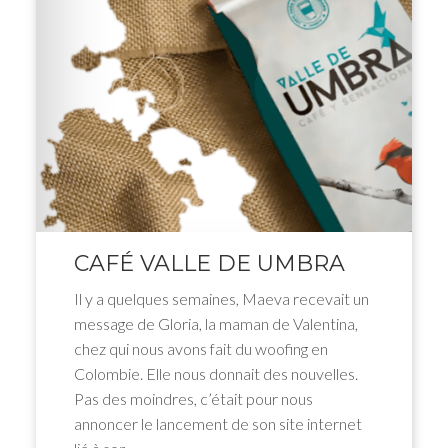
CAFÉ VALLE DE UMBRA
Il y a quelques semaines, Maeva recevait un
message de Gloria, la maman de Valentina,
chez qui nous avons fait du woofing en
Colombie. Elle nous donnait des nouvelles.
Pas des moindres, c’était pour nous
annoncer le lancement de son site internet