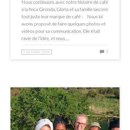
Nous continuons avec notre histoire de café
à la finca Gironda. Gloria et sa famille lancent
tout juste leur marque de café : Nous lui
avons proposé de faire quelques photos et
vidéos pour sa communication. Elle était
ravie de l’idée, et nous,…
2
3 OCTOBRE 2018