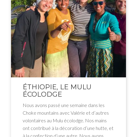
ÉTHIOPIE, LE MULU
ÉCOLODGE
Nous avons passé une semaine dans les
Choke mountains avec Valérie et d’autres
volontaires au Mulu écolodge. Nos mains
ont contribué à la décoration d’une hutte, et
à la confection d’une autre. Nous avons