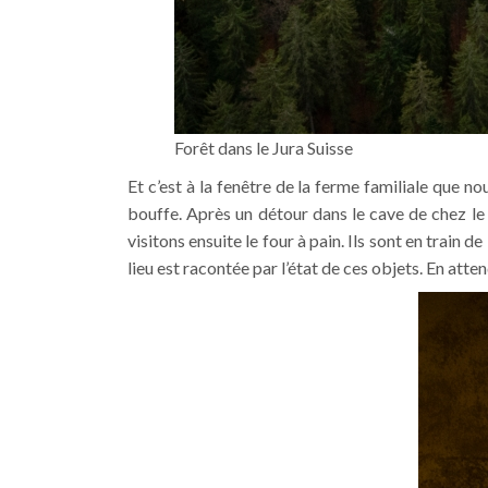
Forêt dans le Jura Suisse
Et c’est à la fenêtre de la ferme familiale que n
bouffe. Après un détour dans le cave de chez le 
visitons ensuite le four à pain. Ils sont en train 
lieu est racontée par l’état de ces objets. En att