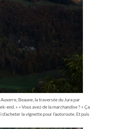
. Auxerre, Beaune, la traversée du Jura par
eek-end. » « Vous avez de la marchandise ? » Ça
i d’acheter la vignette pour l’autoroute. Et puis