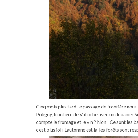
Cinq mois plus tard, le passage de frontière nous 
Poligny, frontière de Vallorbe avec un douanier S
compte le fromage et le vin ? Non ! Ce sont les bas
c’est plus joli. L’automne est là, les forêts sont re