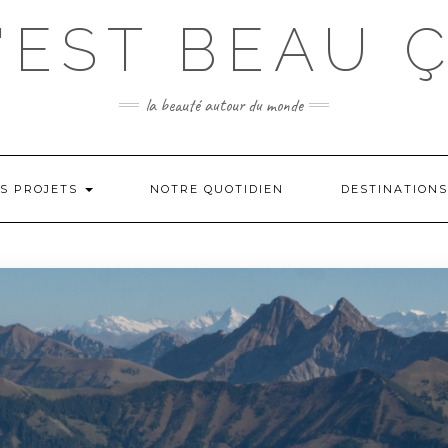
'EST BEAU 
la beauté autour du monde
S PROJETS
NOTRE QUOTIDIEN
DESTINATION