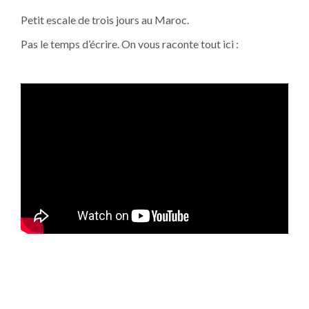
Petit escale de trois jours au Maroc.
Pas le temps d’écrire. On vous raconte tout ici :