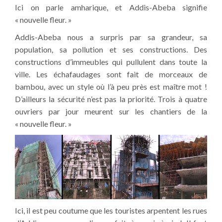
Ici on parle amharique, et Addis-Abeba signifie
« nouvelle fleur. »
Addis-Abeba nous a surpris par sa grandeur, sa
population, sa pollution et ses constructions. Des
constructions d’immeubles qui pullulent dans toute la
ville. Les échafaudages sont fait de morceaux de
bambou, avec un style où l’à peu près est maître mot !
D’ailleurs la sécurité n’est pas la priorité. Trois à quatre
ouvriers par jour meurent sur les chantiers de la
« nouvelle fleur. »
Ici, il est peu coutume que les touristes arpentent les rues