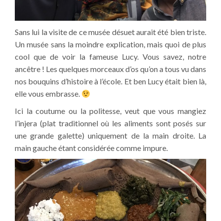
Sans lui la visite de ce musée désuet aurait été bien triste.
Un musée sans la moindre explication, mais quoi de plus
cool que de voir la fameuse Lucy. Vous savez, notre
ancêtre ! Les quelques morceaux d’os qu’on a tous vu dans
nos bouquins d’histoire à l’école. Et ben Lucy était bien là,
elle vous embrasse.
Ici la coutume ou la politesse, veut que vous mangiez
l’injera (plat traditionnel où les aliments sont posés sur
une grande galette) uniquement de la main droite. La
main gauche étant considérée comme impure.