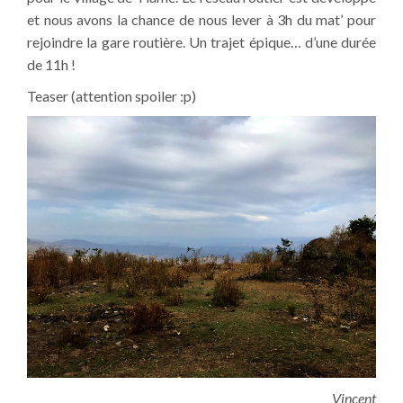
et nous avons la chance de nous lever à 3h du mat’ pour
rejoindre la gare routière. Un trajet épique… d’une durée
de 11h !
Teaser (attention spoiler :p)
Vincent