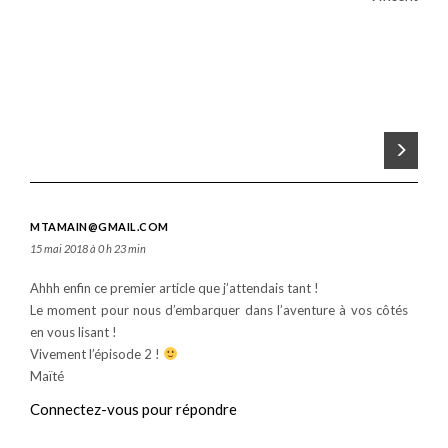
MTAMAIN@GMAIL.COM
15 mai 2018 à 0 h 23 min
Ahhh enfin ce premier article que j’attendais tant !
Le moment pour nous d’embarquer dans l’aventure à vos côtés
en vous lisant !
Vivement l’épisode 2 !
Maïté
Connectez-vous pour répondre